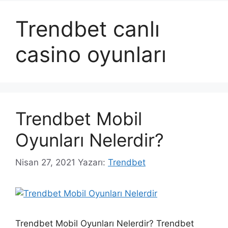
Trendbet canlı
casino oyunları
Trendbet Mobil
Oyunları Nelerdir?
Nisan 27, 2021
Yazarı:
Trendbet
Trendbet Mobil Oyunları Nelerdir? Trendbet