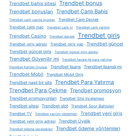
Trendbet bonus
Trendbet bahis sitesi
Trendbet Canlı Bahis
Trendbet bonusları
Trendbet Canlı Destek
Trendbet canlı casino oyunları
Trendbet canlı maç
Trendbet canlı tv
Trendbet canlı yardım
Trendbet giriş
Trendbet Casino
Trendbet destek
Trendbet güncel
Trendbet giriş adresi
Trendbet giriş yap
Trendbet güncel giriş
Trendbet güncel giriş adresi
Trendbet Güvenilir mi
Trendbet havale ile para yatırma
Trendbet lisans
Trendbet lisanslı mı
Trendbet Kaliteli Oyunlar
Trendbet Mobil
Trendbet Mobil Giriş
Trendbet Para Yatırma
Trendbet nasıl bir site
Trendbet Para Çekme
Trendbet promosyon
Trendbet promosyonları
Trendbet Site incelemesi
Trendbet sitesi
Trendbet slot
Trendbet Spor Bahisleri
Trendbet yeni giriş
Trendbet TV
Trendbet yarıtım yöntemleri
Trendbet Üyelik
Trendbet yeni giriş adresi
Trendbet ödeme yöntemleri
Trendbet ödeme seçenekleri