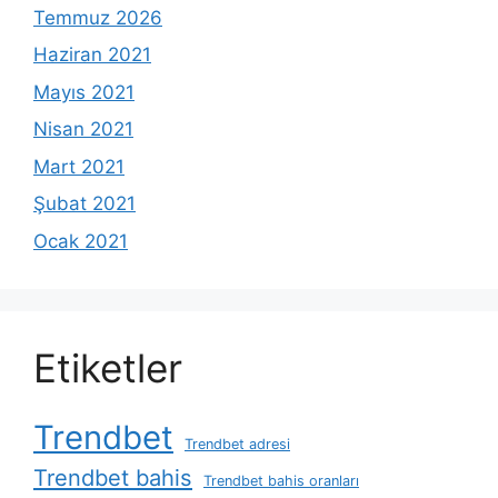
Temmuz 2026
Haziran 2021
Mayıs 2021
Nisan 2021
Mart 2021
Şubat 2021
Ocak 2021
Etiketler
Trendbet
Trendbet adresi
Trendbet bahis
Trendbet bahis oranları