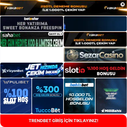
×
TRENDBET GİRİŞ İÇİN TIKLAYINIZ!