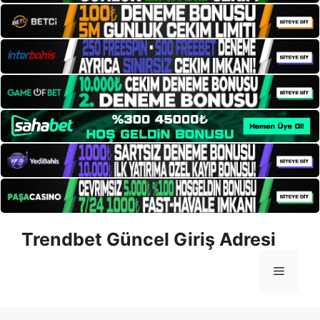
İçeriğe
Trendbet Güncel Giriş Adresi
atla
Menü