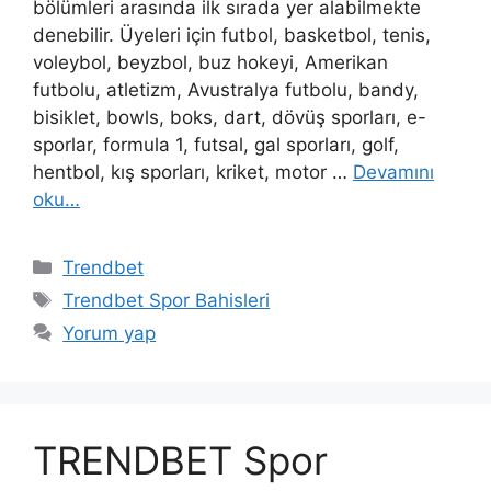
bölümleri arasında ilk sırada yer alabilmekte
denebilir. Üyeleri için futbol, basketbol, tenis,
voleybol, beyzbol, buz hokeyi, Amerikan
futbolu, atletizm, Avustralya futbolu, bandy,
bisiklet, bowls, boks, dart, dövüş sporları, e-
sporlar, formula 1, futsal, gal sporları, golf,
hentbol, kış sporları, kriket, motor …
Devamını
oku…
Kategoriler
Trendbet
Etiketler
Trendbet Spor Bahisleri
Yorum yap
TRENDBET Spor