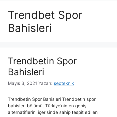
Trendbet Spor
Bahisleri
Trendbetin Spor
Bahisleri
Mayıs 3, 2021
Yazarı:
seoteknik
Trendbetin Spor Bahisleri Trendbetin spor
bahisleri bölümü, Türkiye’nin en geniş
alternatiflerini içerisinde sahip tespit edilen