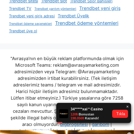
Trendbet sitesi
Trendbet slot
Trendbet Spor Bahisleri
Trendbet yeni giriş
Trendbet TV
Trendbet yarıtım yöntemleri
Trendbet Üyelik
Trendbet yeni giriş adresi
Trendbet ödeme yöntemleri
Trendbet ödeme seçenekleri
Trendbet üye ol
"Avrasya'nın en büyük reklam platformunda olmak için
Microsoft Teams:
reklam@avrasyamarketing.com
adresimizden veya Telegram: @Avrasyamarketing
adresimizden irtibat kurabilirsiniz. (Tek iletişim
adreslerimiz teams / telegram ve mail adresimizdir.
Harici hiçbir iletişim adresimiz bulunmamaktadır.
Lütfen itibar etmeyiniz.) Türkiye yasalarına göre 7258
sayılı kanun uyarınca yasa dışı bahis oynamanın
cezaları mevcuttur. Şu an bulunduğunuz site hiç bir
şekilde illegal bahis oyunları oynatmıyor ve oynamaya
aracı olmuyordur.
bigbrogsitesi
|
garibom
|
betmatiksitesi
|
lakersbet
|
lilabet
|
jugoobet
|