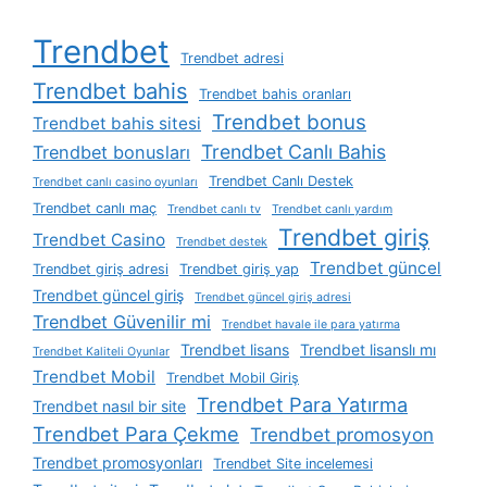
Trendbet
Trendbet adresi
Trendbet bahis
Trendbet bahis oranları
Trendbet bonus
Trendbet bahis sitesi
Trendbet Canlı Bahis
Trendbet bonusları
Trendbet Canlı Destek
Trendbet canlı casino oyunları
Trendbet canlı maç
Trendbet canlı tv
Trendbet canlı yardım
Trendbet giriş
Trendbet Casino
Trendbet destek
Trendbet güncel
Trendbet giriş adresi
Trendbet giriş yap
Trendbet güncel giriş
Trendbet güncel giriş adresi
Trendbet Güvenilir mi
Trendbet havale ile para yatırma
Trendbet lisans
Trendbet lisanslı mı
Trendbet Kaliteli Oyunlar
Trendbet Mobil
Trendbet Mobil Giriş
Trendbet Para Yatırma
Trendbet nasıl bir site
Trendbet Para Çekme
Trendbet promosyon
Trendbet promosyonları
Trendbet Site incelemesi