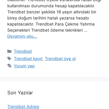
kullanılması durumunda hesap kapatılacaktır.
Trendbet benzer şekilde 18 yaşın altındaki bir
birey doğum tarihini hatalı yazarsa hesabı
kapatılacaktır. Trendbet Para Çekme Yatırma
Seçenekleri Trendbet ödeme teknikleri …
Devamını oku…
Kategoriler
Trendbet
Etiketler
Trendbet kayıt
,
Trendbet üye ol
Yorum yap
Son Yazılar
Trendbet Adresi