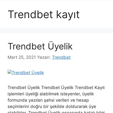
Trendbet kayıt
Trendbet Üyelik
Mart 25, 2021
Yazarı:
Trendbet
Trendbet Üyelik Trendbet Üyelik Trendbet Kayıt
işlemleri üyeliği alabilmek isteyenler, üyelik
formunda yazılan şahsi verileri ve hesap
seçimlerini doğru bir şekilde doldurarak üye
olabilirler. Trendbet Üyelik esnasında hatalı bilgi