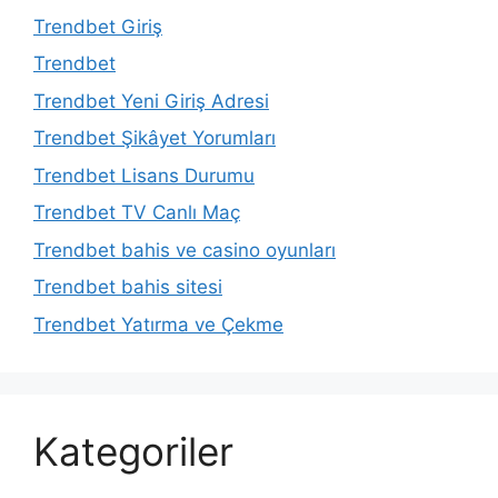
Trendbet Giriş
Trendbet
Trendbet Yeni Giriş Adresi
Trendbet Şikâyet Yorumları
Trendbet Lisans Durumu
Trendbet TV Canlı Maç
Trendbet bahis ve casino oyunları
Trendbet bahis sitesi
Trendbet Yatırma ve Çekme
Kategoriler