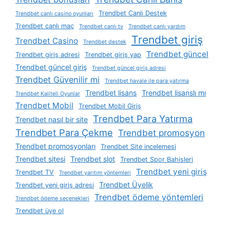
Trendbet Canlı Destek
Trendbet canlı casino oyunları
Trendbet canlı maç
Trendbet canlı tv
Trendbet canlı yardım
Trendbet giriş
Trendbet Casino
Trendbet destek
Trendbet güncel
Trendbet giriş adresi
Trendbet giriş yap
Trendbet güncel giriş
Trendbet güncel giriş adresi
Trendbet Güvenilir mi
Trendbet havale ile para yatırma
Trendbet lisans
Trendbet lisanslı mı
Trendbet Kaliteli Oyunlar
Trendbet Mobil
Trendbet Mobil Giriş
Trendbet Para Yatırma
Trendbet nasıl bir site
Trendbet Para Çekme
Trendbet promosyon
Trendbet promosyonları
Trendbet Site incelemesi
Trendbet sitesi
Trendbet slot
Trendbet Spor Bahisleri
Trendbet yeni giriş
Trendbet TV
Trendbet yarıtım yöntemleri
Trendbet Üyelik
Trendbet yeni giriş adresi
Trendbet ödeme yöntemleri
Trendbet ödeme seçenekleri
Trendbet üye ol