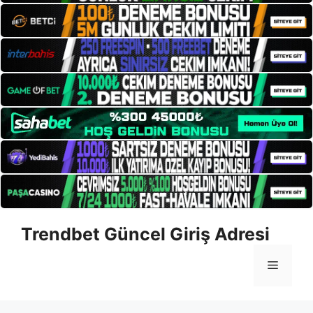
İçeriğe
Trendbet Güncel Giriş Adresi
atla
Menü