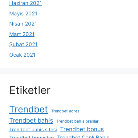
Haziran 2021
Mayıs 2021
Nisan 2021
Mart 2021
Şubat 2021
Ocak 2021
Etiketler
Trendbet
Trendbet adresi
Trendbet bahis
Trendbet bahis oranları
Trendbet bonus
Trendbet bahis sitesi
Trendbet Canlı Bahis
Trendbet bonusları