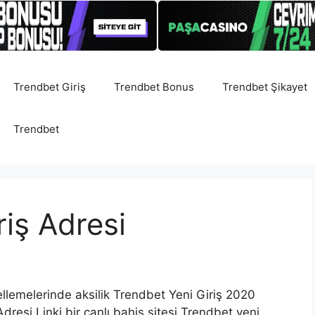
Trendbet Giriş
Trendbet Bonus
Trendbet Şikayet
Trendbet
riş Adresi
ellemelerinde aksilik Trendbet Yeni Giriş 2020
resi Linki bir canlı bahis sitesi Trendbet yeni