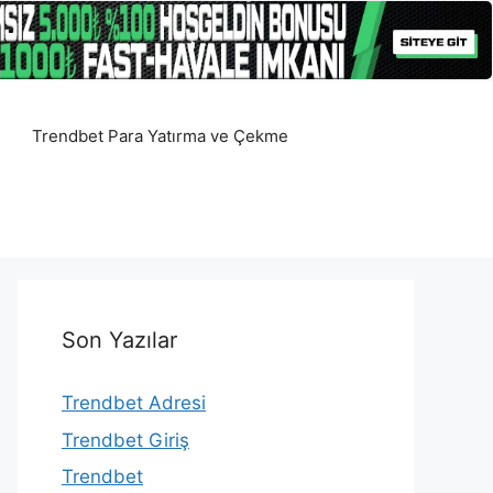
Trendbet Para Yatırma ve Çekme
Son Yazılar
Trendbet Adresi
Trendbet Giriş
Trendbet