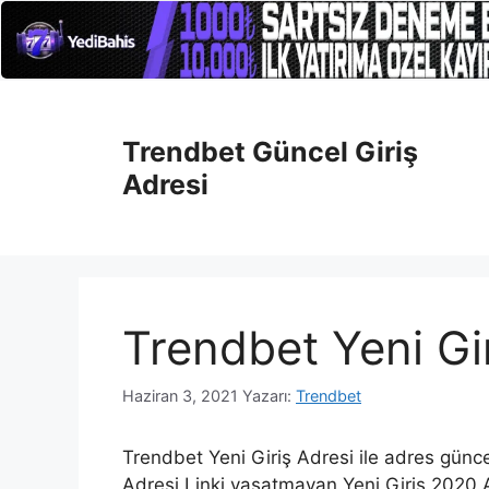
İçeriğe
atla
Trendbet Güncel Giriş
Adresi
Trendbet Yeni Gi
Haziran 3, 2021
Yazarı:
Trendbet
Trendbet Yeni Giriş Adresi ile adres günc
Adresi Linki yaşatmayan Yeni Giriş 2020 Ad