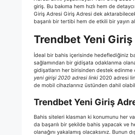
giriş. Bu bakıma hem hızlı hem de detaycı
Giriş Adresi Giriş Adresi dek aktarabilece
başarılı bir tertibi hem de etkili bir yayı
Trendbet Yeni Giriş
İdeal bir bahis içerisinde hedeflediğiniz ba
sağlamından bir gidişata odaklanma olana
gidişatların her birisinden destek edinme
yeni girişi 2020 adresi linki
2020 adresi lin
de mobil cihazlarınız üstünden dahil olabil
Trendbet Yeni Giriş Adr
Bahis siteleri klasman ki konumunu her vak
da başarılı bir şekilde bahis yapacak ve her 
olanağını yakalamış olacaksınız. Bunun dış