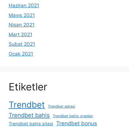
Haziran 2021
Mayıs 2021
Nisan 2021
Mart 2021
Şubat 2021
Ocak 2021
Etiketler
Trendbet
Trendbet adresi
Trendbet bahis
Trendbet bahis oranları
Trendbet bonus
Trendbet bahis sitesi