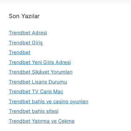
Son Yazılar
Trendbet Adresi
Trendbet Giriş
Trendbet
Trendbet Yeni Giriş Adresi
Trendbet Şikâyet Yorumları
Trendbet Lisans Durumu
Trendbet TV Canlı Maç
Trendbet bahis ve casino oyunları
Trendbet bahis sitesi
Trendbet Yatırma ve Çekme