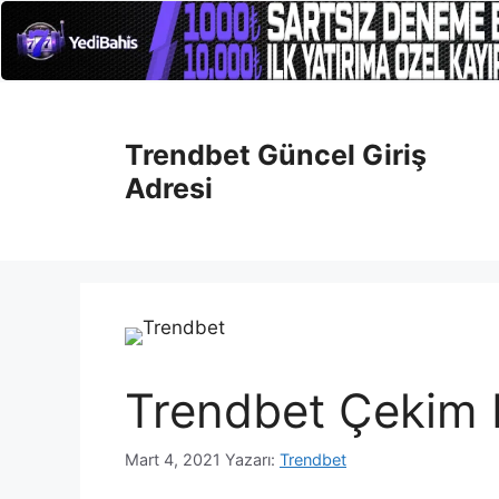
İçeriğe
atla
Trendbet Güncel Giriş
Adresi
Trendbet Çekim 
Mart 4, 2021
Yazarı:
Trendbet