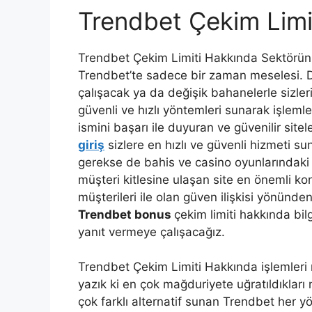
Trendbet Çekim Limi
Trendbet Çekim Limiti Hakkında Sektörün 
Trendbet’te sadece bir zaman meselesi. Di
çalışacak ya da değişik bahanelerle sizleri
güvenli ve hızlı yöntemleri sunarak işleml
ismini başarı ile duyuran ve güvenilir site
giriş
sizlere en hızlı ve güvenli hizmeti s
gerekse de bahis ve casino oyunlarındaki b
müşteri kitlesine ulaşan site en önemli 
müşterileri ile olan güven ilişkisi yönün
Trendbet bonus
çekim limiti hakkında bilg
yanıt vermeye çalışacağız.
Trendbet Çekim Limiti Hakkında işlemleri 
yazık ki en çok mağduriyete uğratıldıkları
çok farklı alternatif sunan Trendbet her y