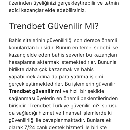
üzerinden üyeliğinizi gerçekleştirebilir ve tatmin
edici kazançlar elde edebilirsiniz.
Trendbet Güvenilir Mi?
Bahis sitelerinin güvenilirliği son derece önemli
konulardan birisidir. Bunun en temel sebebi ise
kazanç elde eden bahis severler bu kazançları
hesaplarına aktarmak istemektedirler. Bununla
birlikte daha çok kazanmak ve bahis
yapabilmek adına da para yatırma işlemi
gerçekleştirmektedirler. Bu işlemlerin güvenilir
Trendbet güvenilir mi
ve hızlı bir şekilde
sağlanması üyelerin en önemli beklentilerinden
birisidir. ‘Trendbet Türkiye güvenilir mi?’ sorusu
da sağladığı hizmet ve finansal işlemlerde ki
güvenilirliği ile cevaplanmaktadır. Bunlara ek
olarak 7/24 canlı destek hizmeti ile birlikte