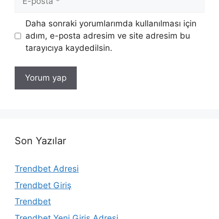
posta
İnternet
Daha sonraki yorumlarımda kullanılması için
sitesi
adım, e-posta adresim ve site adresim bu
tarayıcıya kaydedilsin.
Son Yazılar
Trendbet Adresi
Trendbet Giriş
Trendbet
Trendbet Yeni Giriş Adresi