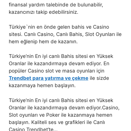
finansal yardım talebinde de bulunabilir,
kazancınızı takip edebilirsiniz.
Türkiye`nin en önde gelen bahis ve Casino
sitesi. Canlı Casino, Canlı Bahis, Slot Oyunları ile
hem eğlenip hem de kazanın.
Türkiye’nin En iyi canlı Bahis sitesi en Yüksek
Oranlar ile kazandırmaya devam ediyor. En
popüler Casino slot ve masa oyunları için
Trendbet para yatırma ve çekme
ile sizde
kazanmaya hemen başlayın.
Türkiye’nin En iyi canlı Bahis sitesi en Yüksek
Oranlar ile kazandırmaya devam ediyor.Casino,
Slot oyunları ve Poker ile kazanmaya hemen
başlayın. Kaliteli ses ve grafikleri ile Canlı
Casino Trendbet’te…